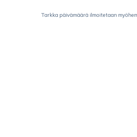
Tarkka päivämäärä ilmoitetaan myöhe