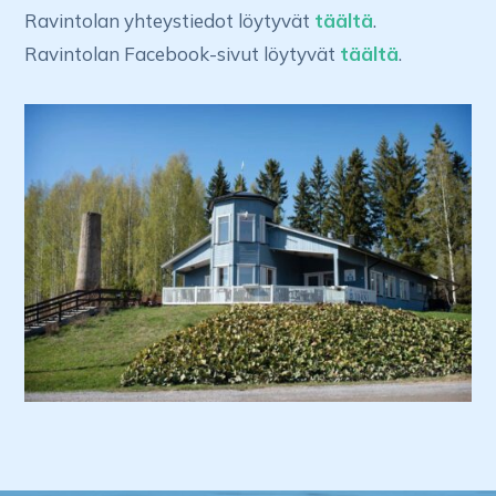
Ravintolan yhteystiedot löytyvät
täältä
.
Ravintolan Facebook-sivut löytyvät
täältä
.